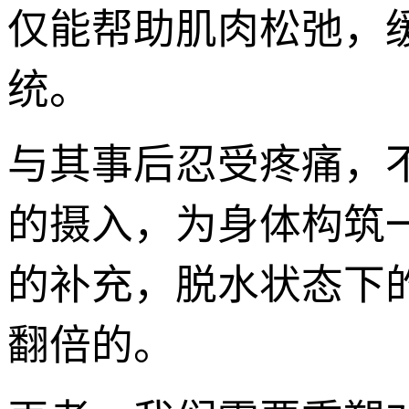
仅能帮助肌肉松弛，
统。
与其事后忍受疼痛，
的摄入，为身体构筑
的补充，脱水状态下
翻倍的。