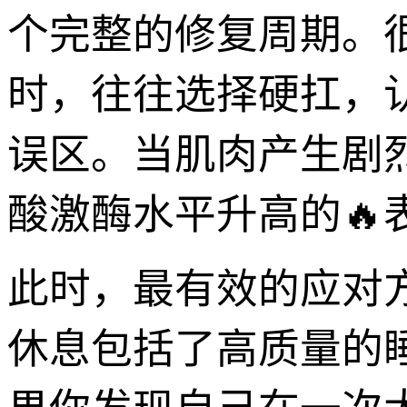
个完整的修复周期。
时，往往选择硬扛，
误区。当肌肉产生剧
酸激酶水平升高的🔥
此时，最有效的应对
休息包括了高质量的