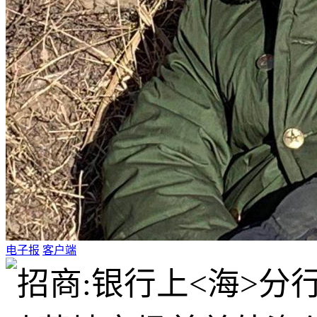
电子报
客户端