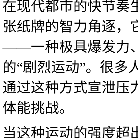
在现代都市的快节奏生
张纸牌的智力角逐，
——一种极具爆发力
的“剧烈运动”。很
通过这种方式宣泄压
体能挑战。
当这种运动的强度超