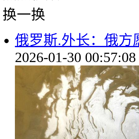
换一换
俄罗斯.外长：俄方
2026-01-30 00:57:08