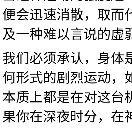
便会迅速消散，取而
及一种难以言说的虚
我们必须承认，身体
何形式的剧烈运动，
本质上都是在对这台
果你在深夜时分，在