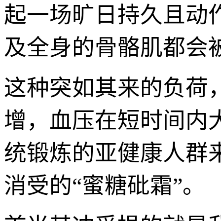
起一场旷日持久且动
及全身的骨骼肌都会
这种突如其来的负荷
增，血压在短时间内
统锻炼的亚健康人群
消受的“蜜糖砒霜”。