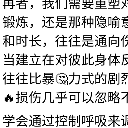
再者，我们需要重塑
锻炼，还是那种隐喻
和时长，往往是通向
当建立在对彼此身体
往往比暴🤔力式的
🔥损伤几乎可以忽略
学会通过控制呼吸来