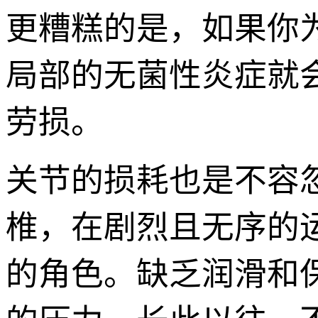
更糟糕的是，如果你
局部的无菌性炎症就
劳损。
关节的损耗也是不容
椎，在剧烈且无序的
的角色。缺乏润滑和