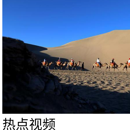
热点
视频