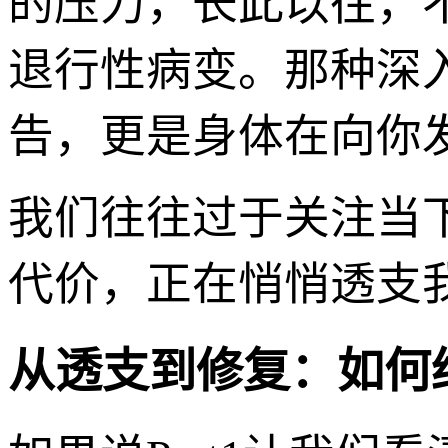
的压力，长此以往，
退行性病变。那种深
告，更是身体在向你
我们往往过于关注当
代价，正在悄悄透支
从透支到修复：如何