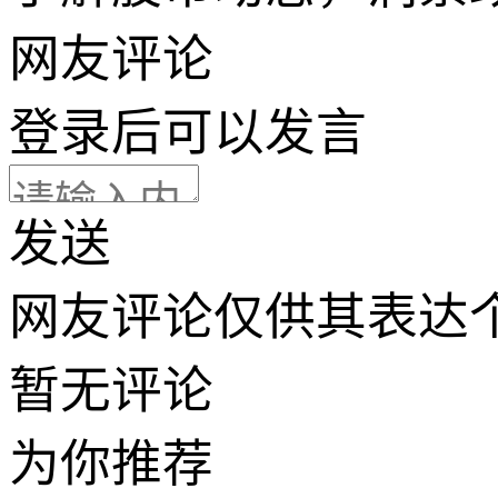
网友评论
登录
后可以发言
发送
网友评论仅供其表达
暂无评论
为你推荐