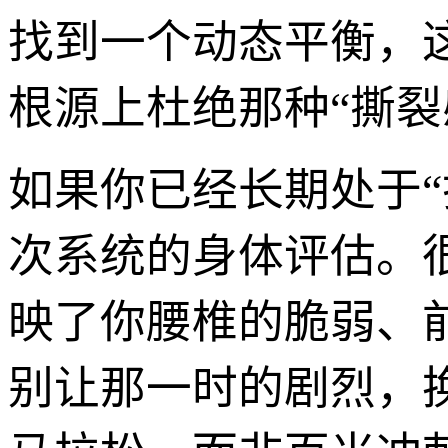
找到一个动态平衡，
根源上杜绝那种“撕裂
如果你已经长期处于“
次系统的身体评估。
映了你腰椎的脆弱、
别让那一时的剧烈，