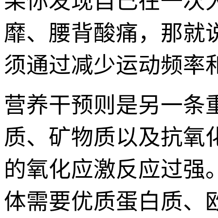
果你发现自己在一次
靡、腰背酸痛，那就
须通过减少运动频率
营养干预则是另一条
质、矿物质以及抗氧
的氧化应激反应过强
体需要优质蛋白质、