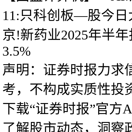
11:只科创板—股今
京!新药业2025年半
3.5%
声明：证券时报力求
考，不构成实质性投
下载“证券时报”官方
了解股市动态，洞察