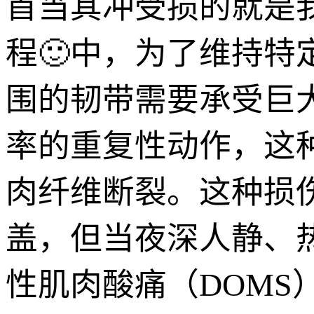
首当其冲受损的就是
程🙂中，为了维持
围的韧带需要承受巨
率的重复性动作，这
肉纤维断裂。这种损
盖，但当夜深人静、
性肌肉酸痛（DOMS