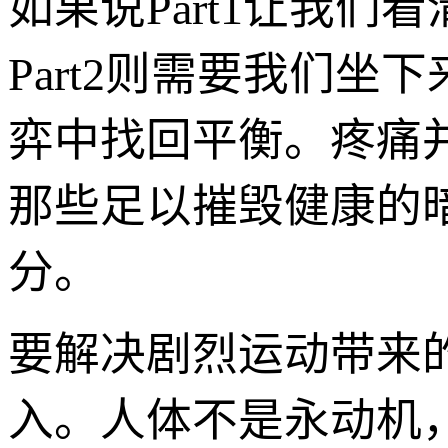
如果说Part1让我
Part2则需要我们
弈中找回平衡。疼痛
那些足以摧毁健康的
分。
要解决剧烈运动带来的
入。人体不是永动机